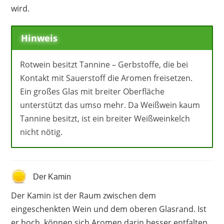
wird.
Hinweis
Rotwein besitzt Tannine – Gerbstoffe, die bei
Kontakt mit Sauerstoff die Aromen freisetzen.
Ein großes Glas mit breiter Oberfläche
unterstützt das umso mehr. Da Weißwein kaum
Tannine besitzt, ist ein breiter Weißweinkelch
nicht nötig.
Der Kamin
Der Kamin ist der Raum zwischen dem
eingeschenkten Wein und dem oberen Glasrand. Ist
er hoch, können sich Aromen darin besser entfalten.