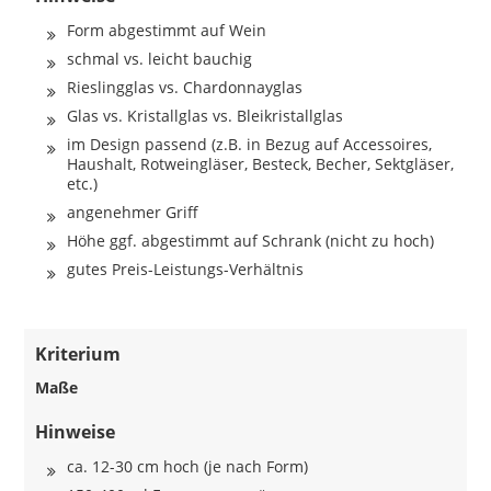
Form abgestimmt auf Wein
schmal vs. leicht bauchig
Rieslingglas vs. Chardonnayglas
Glas vs. Kristallglas vs. Bleikristallglas
im Design passend (z.B. in Bezug auf Accessoires,
Haushalt, Rotweingläser, Besteck, Becher, Sektgläser,
etc.)
angenehmer Griff
Höhe ggf. abgestimmt auf Schrank (nicht zu hoch)
gutes Preis-Leistungs-Verhältnis
Kriterium
Maße
Hinweise
ca. 12-30 cm hoch (je nach Form)