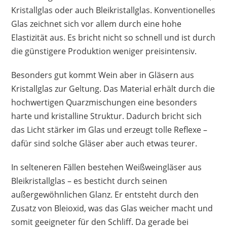
Kristallglas oder auch Bleikristallglas. Konventionelles
Glas zeichnet sich vor allem durch eine hohe
Elastizität aus. Es bricht nicht so schnell und ist durch
die günstigere Produktion weniger preisintensiv.
Besonders gut kommt Wein aber in Gläsern aus
Kristallglas zur Geltung. Das Material erhält durch die
hochwertigen Quarzmischungen eine besonders
harte und kristalline Struktur. Dadurch bricht sich
das Licht stärker im Glas und erzeugt tolle Reflexe –
dafür sind solche Gläser aber auch etwas teurer.
In selteneren Fällen bestehen Weißweingläser aus
Bleikristallglas – es besticht durch seinen
außergewöhnlichen Glanz. Er entsteht durch den
Zusatz von Bleioxid, was das Glas weicher macht und
somit geeigneter für den Schliff. Da gerade bei