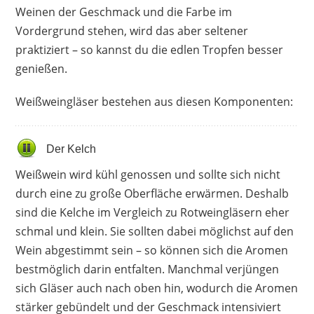
Weinen der Geschmack und die Farbe im
Vordergrund stehen, wird das aber seltener
praktiziert – so kannst du die edlen Tropfen besser
genießen.
Weißweingläser bestehen aus diesen Komponenten:
Der Kelch
Weißwein wird kühl genossen und sollte sich nicht
durch eine zu große Oberfläche erwärmen. Deshalb
sind die Kelche im Vergleich zu Rotweingläsern eher
schmal und klein. Sie sollten dabei möglichst auf den
Wein abgestimmt sein – so können sich die Aromen
bestmöglich darin entfalten. Manchmal verjüngen
sich Gläser auch nach oben hin, wodurch die Aromen
stärker gebündelt und der Geschmack intensiviert