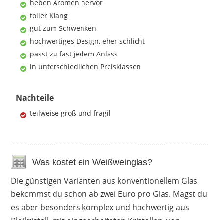
heben Aromen hervor
toller Klang
gut zum Schwenken
hochwertiges Design, eher schlicht
passt zu fast jedem Anlass
in unterschiedlichen Preisklassen
Nachteile
teilweise groß und fragil
Was kostet ein Weißweinglas?
Die günstigen Varianten aus konventionellem Glas
bekommst du schon ab zwei Euro pro Glas. Magst du
es aber besonders komplex und hochwertig aus