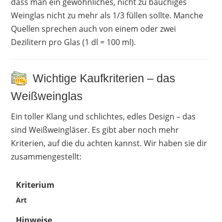
dass man ein gewöhnliches, nicht zu bauchiges
Weinglas nicht zu mehr als 1/3 füllen sollte. Manche
Quellen sprechen auch von einem oder zwei
Dezilitern pro Glas (1 dl = 100 ml).
Wichtige Kaufkriterien – das
Weißweinglas
Ein toller Klang und schlichtes, edles Design – das
sind Weißweingläser. Es gibt aber noch mehr
Kriterien, auf die du achten kannst. Wir haben sie dir
zusammengestellt:
Kriterium
Art
Hinweise