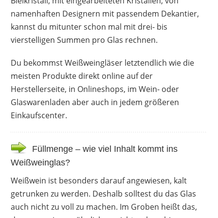
Bleikristall, mit eingearbeiteten Kristallen, von
namenhaften Designern mit passendem Dekantier,
kannst du mitunter schon mal mit drei- bis
vierstelligen Summen pro Glas rechnen.
Du bekommst Weißweingläser letztendlich wie die
meisten Produkte direkt online auf der
Herstellerseite, in Onlineshops, im Wein- oder
Glaswarenladen aber auch in jedem größeren
Einkaufscenter.
Füllmenge – wie viel Inhalt kommt ins
Weißweinglas?
Weißwein ist besonders darauf angewiesen, kalt
getrunken zu werden. Deshalb solltest du das Glas
auch nicht zu voll zu machen. Im Groben heißt das,