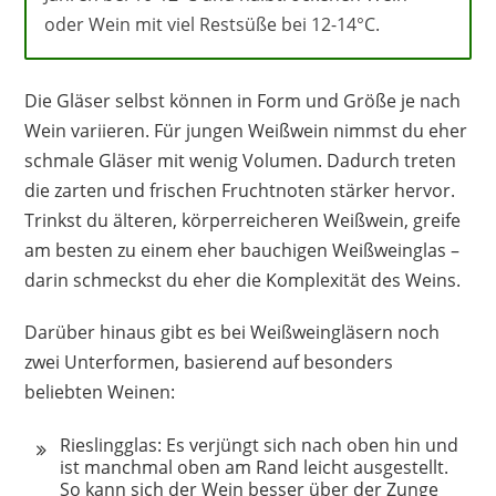
oder Wein mit viel Restsüße bei 12-14°C.
Die Gläser selbst können in Form und Größe je nach
Wein variieren. Für jungen Weißwein nimmst du eher
schmale Gläser mit wenig Volumen. Dadurch treten
die zarten und frischen Fruchtnoten stärker hervor.
Trinkst du älteren, körperreicheren Weißwein, greife
am besten zu einem eher bauchigen Weißweinglas –
darin schmeckst du eher die Komplexität des Weins.
Darüber hinaus gibt es bei Weißweingläsern noch
zwei Unterformen, basierend auf besonders
beliebten Weinen:
Rieslingglas: Es verjüngt sich nach oben hin und
ist manchmal oben am Rand leicht ausgestellt.
So kann sich der Wein besser über der Zunge