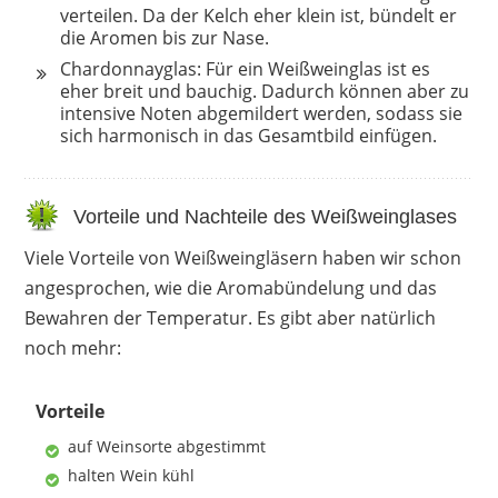
verteilen. Da der Kelch eher klein ist, bündelt er
die Aromen bis zur Nase.
Chardonnayglas: Für ein Weißweinglas ist es
eher breit und bauchig. Dadurch können aber zu
intensive Noten abgemildert werden, sodass sie
sich harmonisch in das Gesamtbild einfügen.
Vorteile und Nachteile des Weißweinglases
Viele Vorteile von Weißweingläsern haben wir schon
angesprochen, wie die Aromabündelung und das
Bewahren der Temperatur. Es gibt aber natürlich
noch mehr:
Vorteile
auf Weinsorte abgestimmt
halten Wein kühl