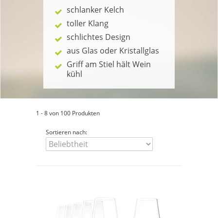
schlanker Kelch
toller Klang
schlichtes Design
aus Glas oder Kristallglas
Griff am Stiel hält Wein
kühl
1 - 8 von 100 Produkten
Sortieren nach: