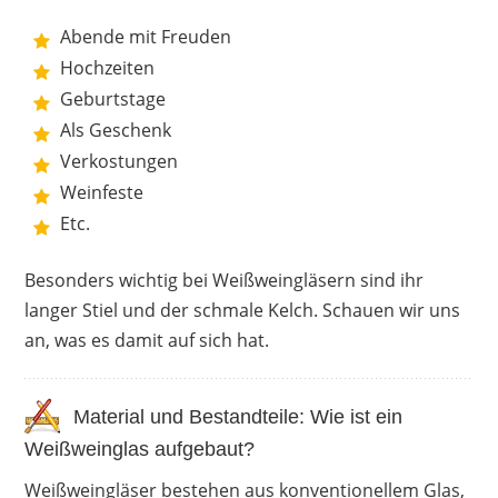
Abende mit Freuden
Hochzeiten
Geburtstage
Als Geschenk
Verkostungen
Weinfeste
Etc.
Besonders wichtig bei Weißweingläsern sind ihr
langer Stiel und der schmale Kelch. Schauen wir uns
an, was es damit auf sich hat.
Material und Bestandteile: Wie ist ein
Weißweinglas aufgebaut?
Weißweingläser bestehen aus konventionellem Glas,