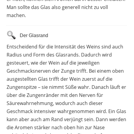
Man sollte das Glas also generell nicht zu voll
machen.
Der Glasrand
Entscheidend für die Intensität des Weins sind auch
Radius und Form des Glasrands. Dadurch wird
gesteuert, wie der Wein auf die jeweiligen
Geschmacksnerven der Zunge trifft. Bei einem oben
ausgestellten Glas trifft der Wein zuerst auf die
Zungenspitze – sie nimmt Süße wahr. Danach läuft er
über die Zungenränder mit den Nerven für
Säurewahrnehmung, wodurch auch dieser
Geschmack intensiver wahrgenommen wird. Ein Glas
kann aber auch am Rand verjüngt sein. Dann werden
die Aromen stärker nach oben hin zur Nase