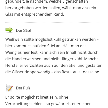
gebündelt. Je nachdem, welche Eigenschaften
hervorgehoben werden sollen, wählt man also ein
Glas mit entsprechendem Rand.
Der Stiel
Weißwein sollte möglichst kühl getrunken werden –
hier kommt es auf den Stiel an. Hält man das
Weinglas hier fest, kann sich sein Inhalt nicht durch
die Hand erwärmen und bleibt länger kühl. Manche
Hersteller verzichten auch auf den Stiel und gestalten
die Gläser doppelwandig – das Resultat ist dasselbe.
Der Fuß
Er sollte möglichst breit sein, ohne
Verarbeitungsfehler – so gewährleistet er einen