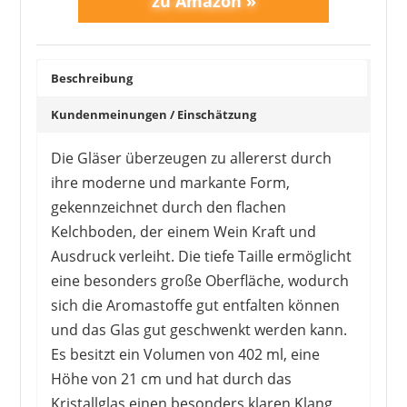
Beschreibung
Kundenmeinungen / Einschätzung
Die Gläser überzeugen zu allererst durch
ihre moderne und markante Form,
gekennzeichnet durch den flachen
Kelchboden, der einem Wein Kraft und
Ausdruck verleiht. Die tiefe Taille ermöglicht
eine besonders große Oberfläche, wodurch
sich die Aromastoffe gut entfalten können
und das Glas gut geschwenkt werden kann.
Es besitzt ein Volumen von 402 ml, eine
Höhe von 21 cm und hat durch das
Kristallglas einen besonders klaren Klang.